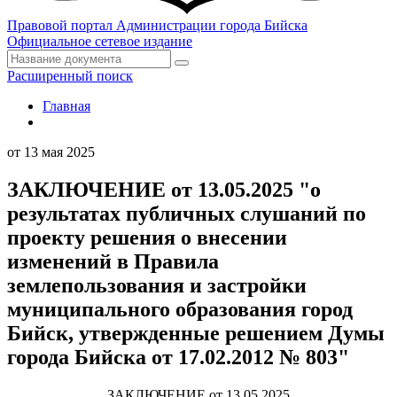
Правовой портал
Администрации города Бийска
Официальное сетевое издание
Расширенный поиск
Главная
от 13 мая 2025
ЗАКЛЮЧЕНИЕ от 13.05.2025 "о
результатах публичных слушаний по
проекту решения о внесении
изменений в Правила
землепользования и застройки
муниципального образования город
Бийск, утвержденные решением Думы
города Бийска от 17.02.2012 № 803"
ЗАКЛЮЧЕНИЕ от 13.05.2025