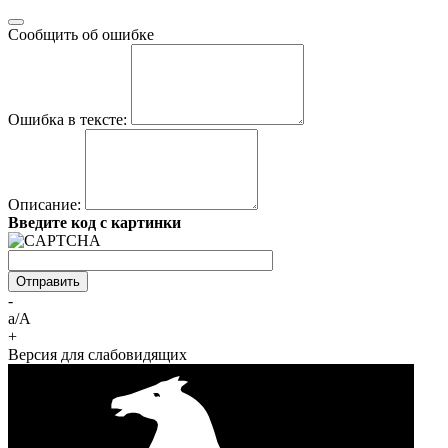
Сообщить об ошибке
Ошибка в тексте:
Описание:
Введите код с картинки
-
a/A
+
Версия для слабовидящих