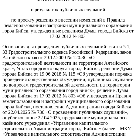
о результатах публичных слушаний
по проекту решения о внесении изменений в Правила
землепользования и застройки муниципального образования
город Бийск, утвержденные решением Думы города Бийска от
17.02.2012 № 803
Основания для проведения публичных слушаний: статьи 5.1,
33 Градостроительного кодекса Российской Федерации, закон
Алтайского края от 29.12.2009 № 120-ЗС «О
градостроительной деятельности на территории Алтайского
края», Устав городского округа города Бийска, решение Думы
города Бийска от 19.06.2018 № 115 «Об утверждении порядка
проведения общественных обсуждений, публичных слушаний
по вопросам градостроительной деятельности на территории
муниципального образования город Бийск», решение Думы
города Бийска от 17.02.2012 № 803 «Об утверждении Правил
землепользования и застройки муниципального образования
город Бийск», постановление Администрации города Бийска
от 22.04.2025 № 736 «О проведении публичных слушаний»,
опубликованное 22.04.2025, предложение муниципального
казённого учреждения «Управление капитального
строительства Администрации города Бийска» (далее – МКУ
«Управление капитального строительства Администрации