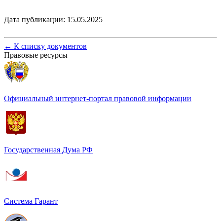
Дата публикации: 15.05.2025
←
К списку документов
Правовые ресурсы
Официальный интернет-портал правовой информации
Государственная Дума РФ
Система Гарант