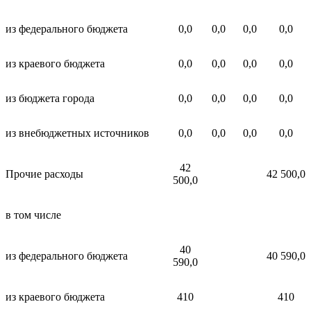
из федерального бюджета
0,0
0,0
0,0
0,0
из краевого бюджета
0,0
0,0
0,0
0,0
из бюджета города
0,0
0,0
0,0
0,0
из внебюджетных источников
0,0
0,0
0,0
0,0
42
Прочие расходы
42 500,0
500,0
в том числе
40
из федерального бюджета
40 590,0
590,0
из краевого бюджета
410
410