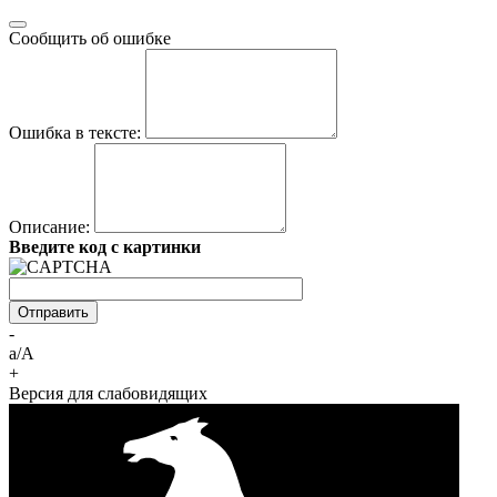
Сообщить об ошибке
Ошибка в тексте:
Описание:
Введите код с картинки
-
a/A
+
Версия для слабовидящих