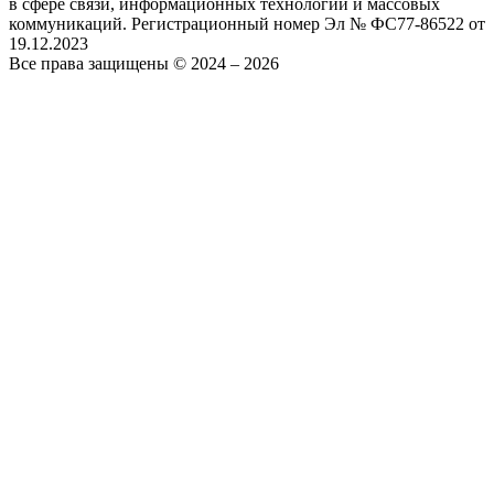
в сфере связи, информационных технологий и массовых
коммуникаций. Регистрационный номер Эл № ФС77-86522 от
19.12.2023
Все права защищены © 2024 – 2026