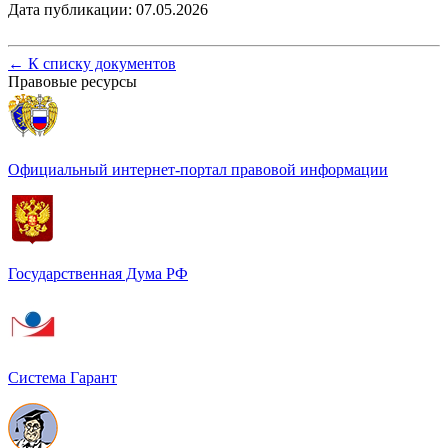
Дата публикации: 07.05.2026
←
К списку документов
Правовые ресурсы
Официальный интернет-портал правовой информации
Государственная Дума РФ
Система Гарант