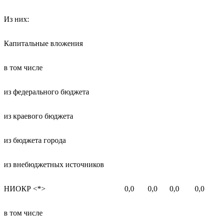
Из них:
Капитальные вложения
в том числе
из федерального бюджета
из краевого бюджета
из бюджета города
из внебюджетных источников
НИОКР <*>
0,0
0,0
0,0
0,0
в том числе