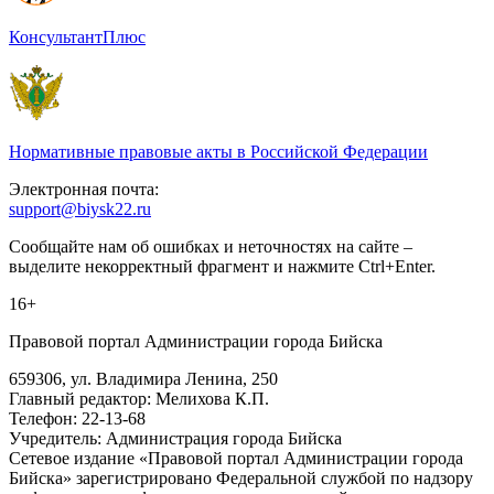
КонсультантПлюс
Нормативные правовые акты в Российской Федерации
Электронная почта:
support@biysk22.ru
Сообщайте нам об ошибках и неточностях на сайте –
выделите некорректный фрагмент и нажмите Ctrl+Enter.
16+
Правовой портал Администрации города Бийска
659306, ул. Владимира Ленина, 250
Главный редактор: Мелихова К.П.
Телефон: 22-13-68
Учредитель: Администрация города Бийска
Сетевое издание «Правовой портал Администрации города
Бийска» зарегистрировано Федеральной службой по надзору