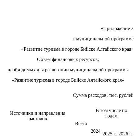
«Приложение 3
к муниципальной программе
«Развитие туризма в городе Бийске Алтайского края»
Объем финансовых ресурсов,
необходимых для реализации муниципальной программы
«Развитие туризма в городе Бийске Алтайского края»
Сумма расходов, тыс. рублей
В том числе по
Источники и направления
годам
расходов
Всего
2024
2025 г.
2026 г.