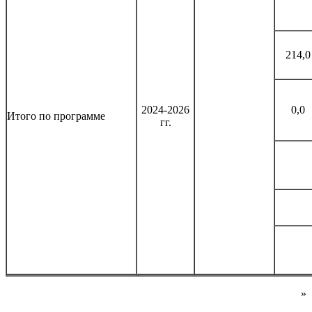
214,0
2024-2026
0,0
Итого по программе
гг.
»