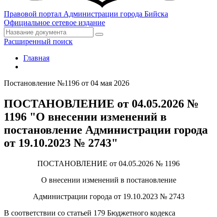
Правовой портал
Администрации города Бийска
Официальное сетевое издание
Расширенный поиск
Главная
Постановление №1196 от 04 мая 2026
ПОСТАНОВЛЕНИЕ от 04.05.2026 №
1196 "О внесении изменений в
постановление Администрации города
от 19.10.2023 № 2743"
ПОСТАНОВЛЕНИЕ от 04.05.2026 № 1196
О внесении изменений в постановление
Администрации города от 19.10.2023 № 2743
В соответствии со статьей 179 Бюджетного кодекса