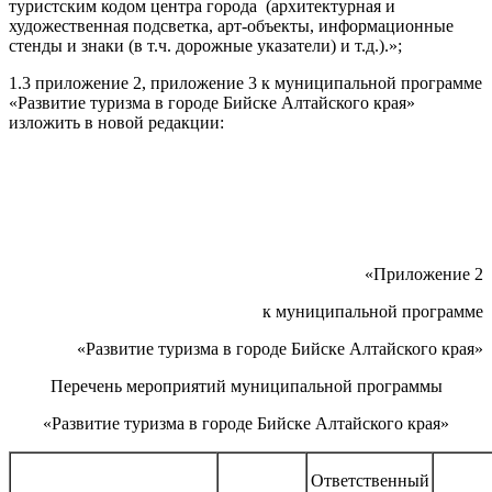
туристским кодом центра города (архитектурная и
художественная подсветка, арт-объекты, информационные
стенды и знаки (в т.ч. дорожные указатели) и т.д.).»;
1.3 приложение 2, приложение 3 к муниципальной программе
«Развитие туризма в городе Бийске Алтайского края»
изложить в новой редакции:
«Приложение 2
к муниципальной программе
«Развитие туризма в городе Бийске Алтайского края»
Перечень мероприятий муниципальной программы
«Развитие туризма в городе Бийске Алтайского края»
Ответственный