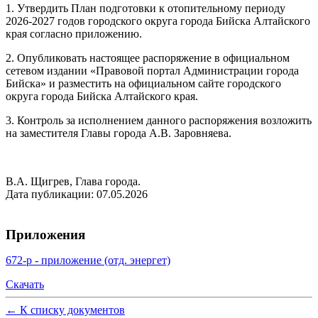
1. Утвердить План подготовки к отопительному периоду
2026-2027 годов городского округа города Бийска Алтайского
края согласно приложению.
2. Опубликовать настоящее распоряжение в официальном
сетевом издании «Правовой портал Администрации города
Бийска» и разместить на официальном сайте городского
округа города Бийска Алтайского края.
3. Контроль за исполнением данного распоряжения возложить
на заместителя Главы города А.В. Заровняева.
В.А. Щигрев, Глава города.
Дата публикации: 07.05.2026
Приложения
672-р - приложение (отд. энергет)
Скачать
←
К списку документов