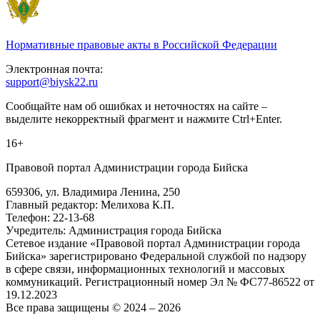
Нормативные правовые акты в Российской Федерации
Электронная почта:
support@biysk22.ru
Сообщайте нам об ошибках и неточностях на сайте –
выделите некорректный фрагмент и нажмите Ctrl+Enter.
16+
Правовой портал Администрации города Бийска
659306, ул. Владимира Ленина, 250
Главный редактор: Мелихова К.П.
Телефон: 22-13-68
Учредитель: Администрация города Бийска
Сетевое издание «Правовой портал Администрации города
Бийска» зарегистрировано Федеральной службой по надзору
в сфере связи, информационных технологий и массовых
коммуникаций. Регистрационный номер Эл № ФС77-86522 от
19.12.2023
Все права защищены © 2024 – 2026