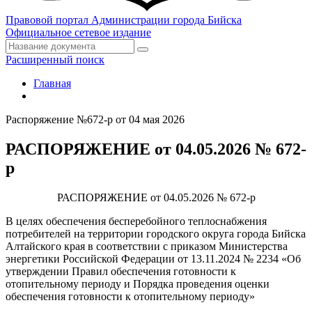
Правовой портал
Администрации города Бийска
Официальное сетевое издание
Расширенный поиск
Главная
Распоряжение №672-р от 04 мая 2026
РАСПОРЯЖЕНИЕ от 04.05.2026 № 672-
р
РАСПОРЯЖЕНИЕ от 04.05.2026 № 672-р
В целях обеспечения бесперебойного теплоснабжения
потребителей на территории городского округа города Бийска
Алтайского края в соответствии с приказом Министерства
энергетики Российской Федерации от 13.11.2024 № 2234 «Об
утверждении Правил обеспечения готовности к
отопительному периоду и Порядка проведения оценки
обеспечения готовности к отопительному периоду»