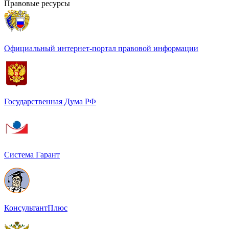
Правовые ресурсы
Официальный интернет-портал правовой информации
Государственная Дума РФ
Система Гарант
КонсультантПлюс