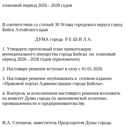
плановый период 2026 - 2028 годов
В соответствии со статьей 30 Устава городского округа город
Бийск Алтайского края
ДУМА города Р Е Ш И Л А:
1. Утвердить прогнозный план приватизации
муниципального имущества города Бийска на плановый
период 2026 - 2028 годов (приложение).
2. Настоящее решение вступает в силу с 01.01.2026.
3. Настоящее решение опубликовать в сетевом издании
«Правовой портал Администрации города Бийска».
4. Контроль за исполнением настоящего решения возложить
на комитет Думы города по экономической политике,
промышленности и предпринимательству.
И.А. Степанов, заместитель Председателя Думы города.