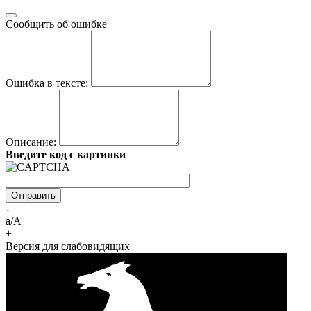
Сообщить об ошибке
Ошибка в тексте:
Описание:
Введите код с картинки
-
a/A
+
Версия для слабовидящих