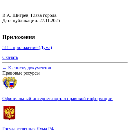
В.А. Щигрев, Глава города.
Дата публикации: 27.11.2025
Приложения
511 - приложение (Дума)
Скачать
←
К списку документов
Правовые ресурсы
Официальный интернет-портал правовой информации
Государственная Дума РФ