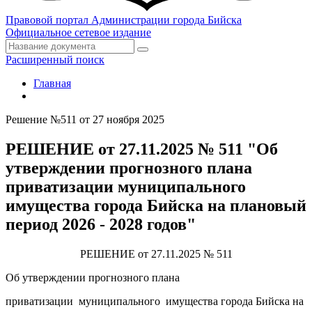
Правовой портал
Администрации города Бийска
Официальное сетевое издание
Расширенный поиск
Главная
Решение №511 от 27 ноября 2025
РЕШЕНИЕ от 27.11.2025 № 511 "Об
утверждении прогнозного плана
приватизации муниципального
имущества города Бийска на плановый
период 2026 - 2028 годов"
РЕШЕНИЕ от 27.11.2025 № 511
Об утверждении прогнозного плана
приватизации муниципального имущества города Бийска на