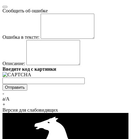
Сообщить об ошибке
Ошибка в тексте:
Описание:
Введите код с картинки
-
a/A
+
Версия для слабовидящих