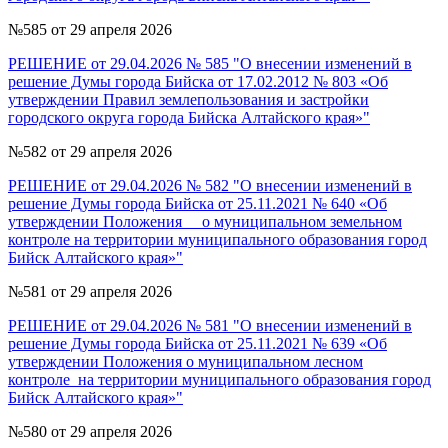
№585 от 29 апреля 2026
РЕШЕНИЕ от 29.04.2026 № 585 "О внесении изменений в
решение Думы города Бийска от 17.02.2012 № 803 «Об
утверждении Правил землепользования и застройки
городского округа города Бийска Алтайского края»"
№582 от 29 апреля 2026
РЕШЕНИЕ от 29.04.2026 № 582 "О внесении изменений в
решение Думы города Бийска от 25.11.2021 № 640 «Об
утверждении Положения о муниципальном земельном
контроле на территории муниципального образования город
Бийск Алтайского края»"
№581 от 29 апреля 2026
РЕШЕНИЕ от 29.04.2026 № 581 "О внесении изменений в
решение Думы города Бийска от 25.11.2021 № 639 «Об
утверждении Положения о муниципальном лесном
контроле на территории муниципального образования город
Бийск Алтайского края»"
№580 от 29 апреля 2026