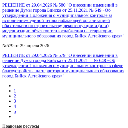
РЕШЕНИЕ от 29.04.2026 № 580 "О внесении изменений в
решение Думы города Бийска от 25.11.2021 № 649 «Об
утверждении Положения о муниципальном контроле за
исполнением единой теплоснабжающей организацией
обязательств по строительству, реконструкции и (или)
модернизации объектов теплоснабжения на территории
муниципального образования город Бийск Алтайского края»"
№579 от 29 апреля 2026
РЕШЕНИЕ от 29.04.2026 № 579 "О внесении изменений в
решение Думы города Бийска от 25.11.2021 № 648 «Об
утверждении Положения о муниципальном контроле в сфере
благоустройства на территории муниципального образования
город Бийск Алтайского края»"
1
2
3
4
5
Правовые ресурсы