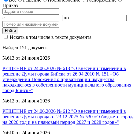
Приказ
c
по
Найти
Искать в том числе в тексте документа
Найден 151 документ
№613 от 24 июня 2026
РЕШЕНИЕ от 24.06.2026 № 613 "О внесении изменений в
решение Думы города Бийска от 26.04.2010 № 151 «Об
утверждении Положения о приватизации имущества,
находящегося в собственности муниципального образования
город Бийск»"
№612 от 24 июня 2026
РЕШЕНИЕ от 24.06.2026 № 612 "О внесении изменений в
решение Думы города от 23.12.2025 № 530 «О бюджете города
на 2026 год и на плановый период 2027 и 2028 годов»"
№610 от 24 июня 2026