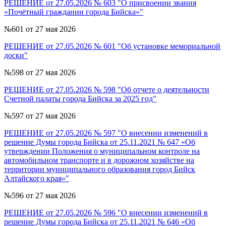
РЕШЕНИЕ от 27.05.2026 № 603 "О присвоении звания
«Почётный гражданин города Бийска»"
№601 от 27 мая 2026
РЕШЕНИЕ от 27.05.2026 № 601 "Об установке мемориальной
доски"
№598 от 27 мая 2026
РЕШЕНИЕ от 27.05.2026 № 598 "Об отчете о деятельности
Счетной палаты города Бийска за 2025 год"
№597 от 27 мая 2026
РЕШЕНИЕ от 27.05.2026 № 597 "О внесении изменений в
решение Думы города Бийска от 25.11.2021 № 647 «Об
утверждении Положения о муниципальном контроле на
автомобильном транспорте и в дорожном хозяйстве на
территории муниципального образования город Бийск
Алтайского края»"
№596 от 27 мая 2026
РЕШЕНИЕ от 27.05.2026 № 596 "О внесении изменений в
решение Думы города Бийска от 25.11.2021 № 646 «Об