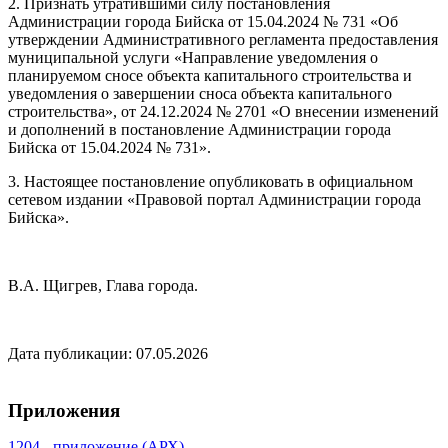
2. Признать утратившими силу постановления
Администрации города Бийска от 15.04.2024 № 731 «Об
утверждении Административного регламента предоставления
муниципальной услуги «Направление уведомления о
планируемом сносе объекта капитального строительства и
уведомления о завершении сноса объекта капитального
строительства», от 24.12.2024 № 2701 «О внесении изменений
и дополнений в постановление Администрации города
Бийска от 15.04.2024 № 731».
3. Настоящее постановление опубликовать в официальном
сетевом издании «Правовой портал Администрации города
Бийска».
В.А. Щигрев, Глава города.
Дата публикации: 07.05.2026
Приложения
1204 - приложение (АРХ)