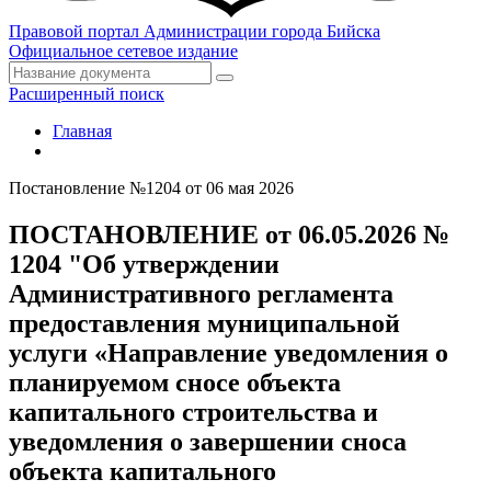
Правовой портал
Администрации города Бийска
Официальное сетевое издание
Расширенный поиск
Главная
Постановление №1204 от 06 мая 2026
ПОСТАНОВЛЕНИЕ от 06.05.2026 №
1204 "Об утверждении
Административного регламента
предоставления муниципальной
услуги «Направление уведомления о
планируемом сносе объекта
капитального строительства и
уведомления о завершении сноса
объекта капитального