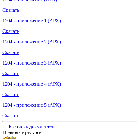
Скачать
1204 - приложение 1 (АРХ)
Скачать
1204 - приложение 2 (АРХ)
Скачать
1204 - приложение 3 (АРХ)
Скачать
1204 - приложение 4 (АРХ)
Скачать
1204 - приложение 5 (АРХ)
Скачать
←
К списку документов
Правовые ресурсы