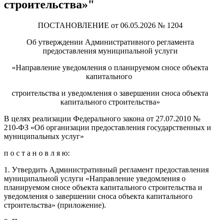
строительства»"
ПОСТАНОВЛЕНИЕ от 06.05.2026 № 1204
Об утверждении Административного регламента
предоставления муниципальной услуги
«Направление уведомления о планируемом сносе объекта
капитального
строительства и уведомления о завершении сноса объекта
капитального строительства»
В целях реализации Федерального закона от 27.07.2010 №
210-ФЗ «Об организации предоставления государственных и
муниципальных услуг»
п о с т а н о в л я ю:
1. Утвердить Административный регламент предоставления
муниципальной услуги «Направление уведомления о
планируемом сносе объекта капитального строительства и
уведомления о завершении сноса объекта капитального
строительства» (приложение).